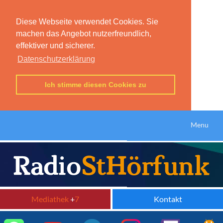
Diese Webseite verwendet Cookies. Sie
machen das Angebot nutzerfreundlich,
effektiver und sicherer.
Datenschutzerklärung
Ich stimme diesen Cookies zu
Menu
Mediathek
+
7
Kontakt