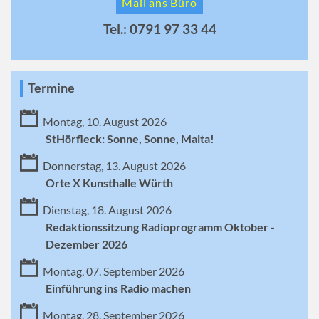
Mail ans Büro
Tel.: 0791 97 33 44
Termine
Montag, 10. August 2026
StHörfleck: Sonne, Sonne, Malta!
Donnerstag, 13. August 2026
Orte X Kunsthalle Würth
Dienstag, 18. August 2026
Redaktionssitzung Radioprogramm Oktober -
Dezember 2026
Montag, 07. September 2026
Einführung ins Radio machen
Montag, 28. September 2026