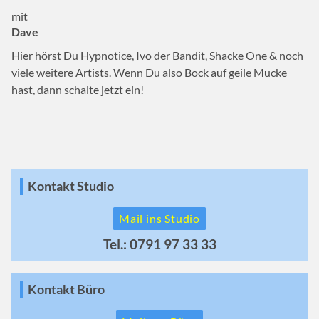
mit
Dave
Hier hörst Du Hypnotice, Ivo der Bandit, Shacke One & noch
viele weitere Artists. Wenn Du also Bock auf geile Mucke
hast, dann schalte jetzt ein!
Kontakt Studio
Mail ins Studio
Tel.: 0791 97 33 33
Kontakt Büro