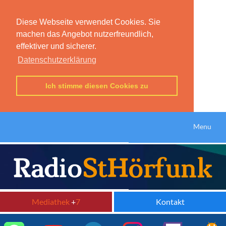
Diese Webseite verwendet Cookies. Sie
machen das Angebot nutzerfreundlich,
effektiver und sicherer.
Datenschutzerklärung
Ich stimme diesen Cookies zu
Menu
Mediathek
+
7
Kontakt