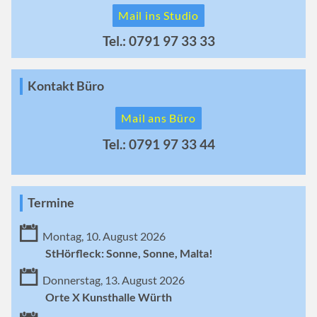
Mail ins Studio
Tel.: 0791 97 33 33
Kontakt Büro
Mail ans Büro
Tel.: 0791 97 33 44
Termine
Montag, 10. August 2026
StHörfleck: Sonne, Sonne, Malta!
Donnerstag, 13. August 2026
Orte X Kunsthalle Würth