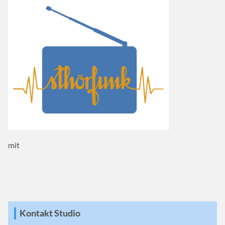
mit
Kontakt Studio