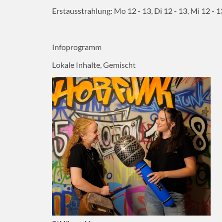
Erstausstrahlung:
Mo 12 - 13, Di 12 - 13, Mi 12 - 1
Infoprogramm
Lokale Inhalte, Gemischt