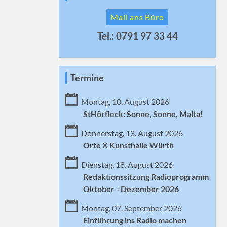
Mail ans Büro
Tel.: 0791 97 33 44
Termine
Montag, 10. August 2026
StHörfleck: Sonne, Sonne, Malta!
Donnerstag, 13. August 2026
Orte X Kunsthalle Würth
Dienstag, 18. August 2026
Redaktionssitzung Radioprogramm
Oktober - Dezember 2026
Montag, 07. September 2026
Einführung ins Radio machen