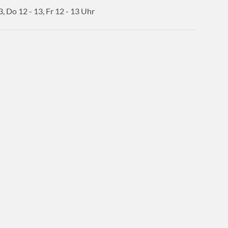
3, Do 12 - 13, Fr 12 - 13
Uhr