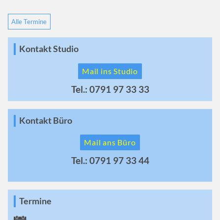
Alle Termine
Kontakt Studio
Mail ins Studio
Tel.: 0791 97 33 33
Kontakt Büro
Mail ans Büro
Tel.: 0791 97 33 44
Termine