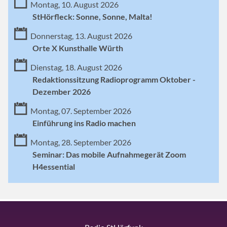
Montag, 10. August 2026
StHörfleck: Sonne, Sonne, Malta!
Donnerstag, 13. August 2026
Orte X Kunsthalle Würth
Dienstag, 18. August 2026
Redaktionssitzung Radioprogramm Oktober -
Dezember 2026
Montag, 07. September 2026
Einführung ins Radio machen
Montag, 28. September 2026
Seminar: Das mobile Aufnahmegerät Zoom
H4essential