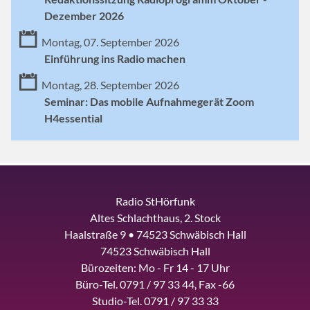
Dezember 2026
Montag, 07. September 2026
Einführung ins Radio machen
Montag, 28. September 2026
Seminar: Das mobile Aufnahmegerät Zoom
H4essential
Radio StHörfunk
Altes Schlachthaus, 2. Stock
Haalstraße 9 • 74523 Schwäbisch Hall
74523 Schwäbisch Hall
Bürozeiten: Mo - Fr 14 - 17 Uhr
Büro-Tel. 0791 / 97 33 44, Fax -66
Studio-Tel. 0791 / 97 33 33