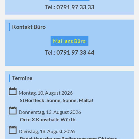
Tel.: 0791 97 33 33
Kontakt Büro
Mail ans Büro
Tel.: 0791 97 33 44
Termine
Montag, 10. August 2026
StHörfleck: Sonne, Sonne, Malta!
Donnerstag, 13. August 2026
Orte X Kunsthalle Würth
Dienstag, 18. August 2026
Redaktionssitzung Radioprogramm Oktober -