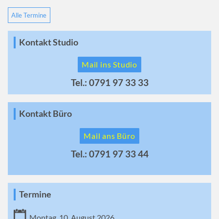
Alle Termine
Kontakt Studio
Mail ins Studio
Tel.: 0791 97 33 33
Kontakt Büro
Mail ans Büro
Tel.: 0791 97 33 44
Termine
Montag, 10. August 2026