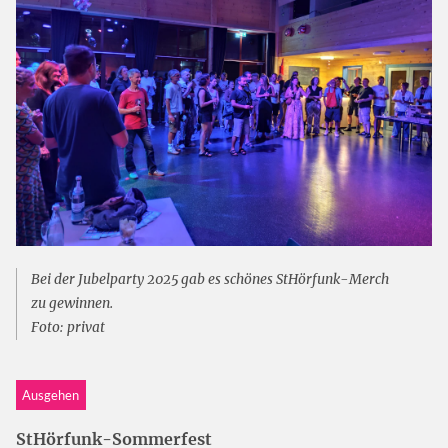
Bei der Jubelparty 2025 gab es schönes StHörfunk-Merch
zu gewinnen.
Foto: privat
Ausgehen
StHörfunk-Sommerfest