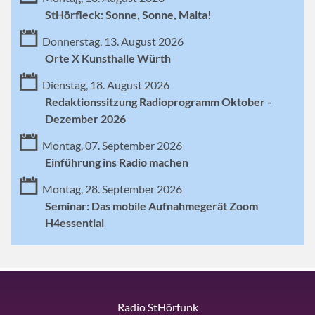
StHörfleck: Sonne, Sonne, Malta!
Donnerstag, 13. August 2026
Orte X Kunsthalle Würth
Dienstag, 18. August 2026
Redaktionssitzung Radioprogramm Oktober -
Dezember 2026
Montag, 07. September 2026
Einführung ins Radio machen
Montag, 28. September 2026
Seminar: Das mobile Aufnahmegerät Zoom
H4essential
Radio StHörfunk