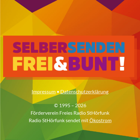
Impressum
•
Datenschutzerklärung
© 1995 – 2026
Förderverein Freies Radio StHörfunk
Radio StHörfunk sendet mit
Ökostrom