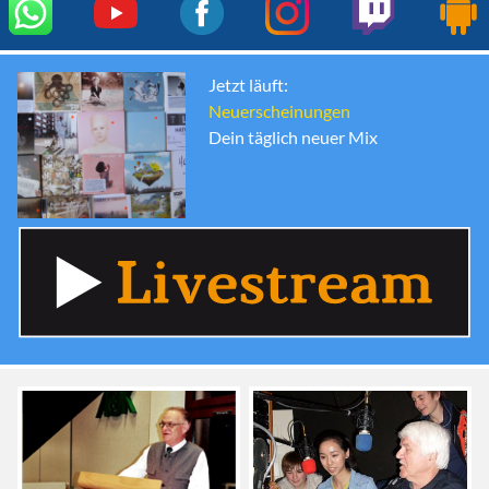
Jetzt läuft:
Neuerscheinungen
Dein täglich neuer Mix