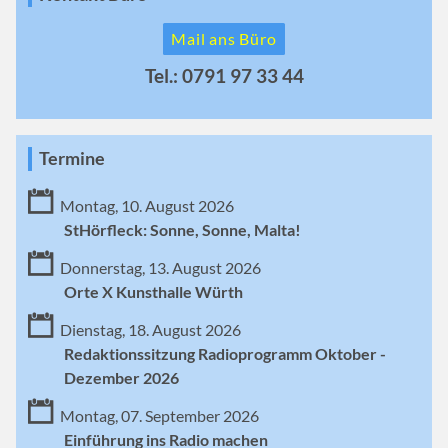
Mail ans Büro
Tel.: 0791 97 33 44
Termine
Montag, 10. August 2026
StHörfleck: Sonne, Sonne, Malta!
Donnerstag, 13. August 2026
Orte X Kunsthalle Würth
Dienstag, 18. August 2026
Redaktionssitzung Radioprogramm Oktober -
Dezember 2026
Montag, 07. September 2026
Einführung ins Radio machen