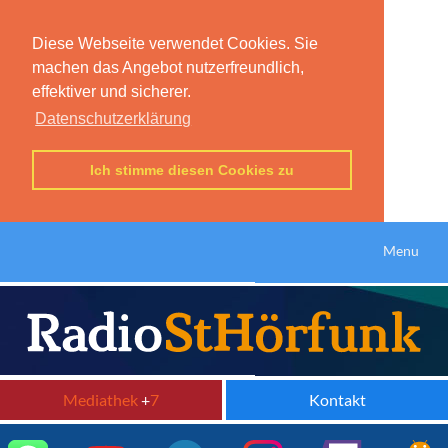
Diese Webseite verwendet Cookies. Sie
machen das Angebot nutzerfreundlich,
effektiver und sicherer.
Datenschutzerklärung
Ich stimme diesen Cookies zu
Menu
Mediathek
+
7
Kontakt