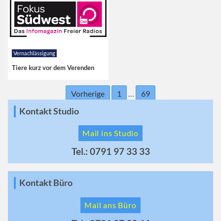
Vernachlässigung
Tiere kurz vor dem Verenden
Vorherige
1
…
69
Kontakt Studio
Mail ins Studio
Tel.: 0791 97 33 33
Kontakt Büro
Mail ans Büro