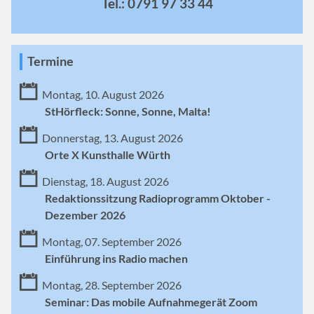
Tel.: 0791 97 33 44
Termine
Montag, 10. August 2026
StHörfleck: Sonne, Sonne, Malta!
Donnerstag, 13. August 2026
Orte X Kunsthalle Würth
Dienstag, 18. August 2026
Redaktionssitzung Radioprogramm Oktober -
Dezember 2026
Montag, 07. September 2026
Einführung ins Radio machen
Montag, 28. September 2026
Seminar: Das mobile Aufnahmegerät Zoom