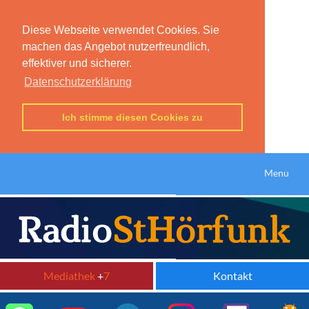
Diese Webseite verwendet Cookies. Sie
machen das Angebot nutzerfreundlich,
effektiver und sicherer.
Datenschutzerklärung
Ich stimme diesen Cookies zu
Menu
Mediathek
+
7
Kontakt