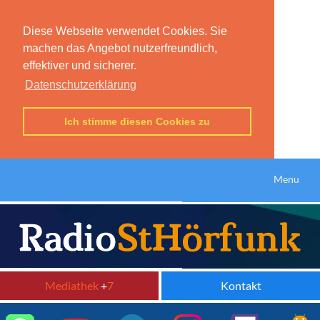
Diese Webseite verwendet Cookies. Sie
machen das Angebot nutzerfreundlich,
effektiver und sicherer.
Datenschutzerklärung
Ich stimme diesen Cookies zu
Menu
Mediathek
+
7
Kontakt