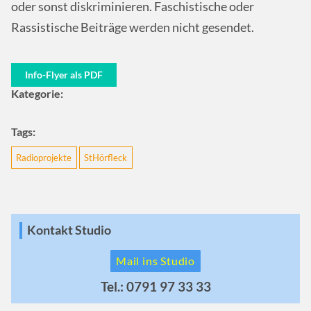
oder sonst diskriminieren. Faschistische oder
Rassistische Beiträge werden nicht gesendet.
Info-Flyer als PDF
Kategorie:
Tags:
Radioprojekte
StHörfleck
Kontakt Studio
Mail ins Studio
Tel.: 0791 97 33 33