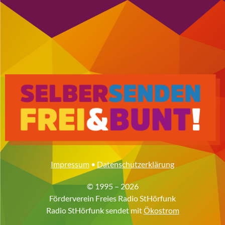
Impressum
•
Datenschutzerklärung
© 1995 – 2026
Förderverein Freies Radio StHörfunk
Radio StHörfunk sendet mit
Ökostrom