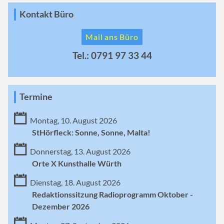
Kontakt Büro
Mail ans Büro
Tel.: 0791 97 33 44
Termine
Montag, 10. August 2026
StHörfleck: Sonne, Sonne, Malta!
Donnerstag, 13. August 2026
Orte X Kunsthalle Würth
Dienstag, 18. August 2026
Redaktionssitzung Radioprogramm Oktober -
Dezember 2026