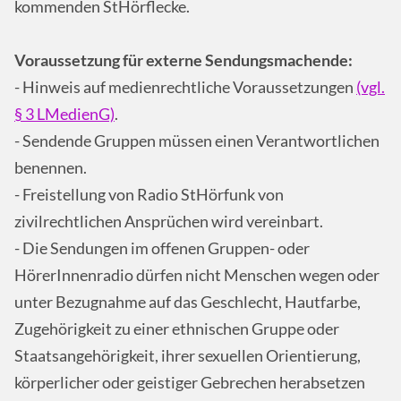
kommenden StHörflecke.
Voraussetzung für externe Sendungsmachende:
- Hinweis auf medienrechtliche Voraussetzungen
(vgl.
§ 3 LMedienG)
.
- Sendende Gruppen müssen einen Verantwortlichen
benennen.
- Freistellung von Radio StHörfunk von
zivilrechtlichen Ansprüchen wird vereinbart.
- Die Sendungen im offenen Gruppen- oder
HörerInnenradio dürfen nicht Menschen wegen oder
unter Bezugnahme auf das Geschlecht, Hautfarbe,
Zugehörigkeit zu einer ethnischen Gruppe oder
Staatsangehörigkeit, ihrer sexuellen Orientierung,
körperlicher oder geistiger Gebrechen herabsetzen