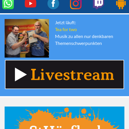
Jetzt läuft:
Tea for two
Musik zu allen nur denkbaren
Themenschwerpunkten