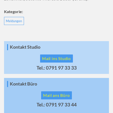
Kategorie:
Meldungen
Kontakt Studio
Mail ins Studio
Tel.: 0791 97 33 33
Kontakt Büro
Mail ans Büro
Tel.: 0791 97 33 44