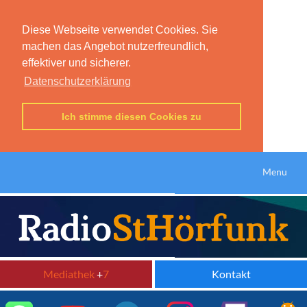
Diese Webseite verwendet Cookies. Sie
machen das Angebot nutzerfreundlich,
effektiver und sicherer.
Datenschutzerklärung
Ich stimme diesen Cookies zu
Menu
Mediathek
+
7
Kontakt