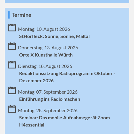
Termine
Montag, 10. August 2026
StHörfleck: Sonne, Sonne, Malta!
Donnerstag, 13. August 2026
Orte X Kunsthalle Würth
Dienstag, 18. August 2026
Redaktionssitzung Radioprogramm Oktober -
Dezember 2026
Montag, 07. September 2026
Einführung ins Radio machen
Montag, 28. September 2026
Seminar: Das mobile Aufnahmegerät Zoom
H4essential