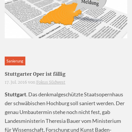
Sanierung
Stuttgarter Oper ist fällig
17. Jul. 2016 von
Fokus Südwest
Stuttgart
. Das denkmalgeschützte Staatsopernhaus
der schwäbischen Hochburg soll saniert werden. Der
genau Umbautermin stehe noch nicht fest, gab
Landesministerin Theresia Bauer vom Ministerium
für Wissenschaft, Forschung und Kunst Baden-