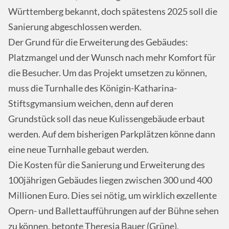
Württemberg bekannt, doch spätestens 2025 soll die
Sanierung abgeschlossen werden.
Der Grund für die Erweiterung des Gebäudes:
Platzmangel und der Wunsch nach mehr Komfort für
die Besucher. Um das Projekt umsetzen zu können,
muss die Turnhalle des Königin-Katharina-
Stiftsgymansium weichen, denn auf deren
Grundstück soll das neue Kulissengebäude erbaut
werden. Auf dem bisherigen Parkplätzen könne dann
eine neue Turnhalle gebaut werden.
Die Kosten für die Sanierung und Erweiterung des
100jährigen Gebäudes liegen zwischen 300 und 400
Millionen Euro. Dies sei nötig, um wirklich exzellente
Opern- und Ballettaufführungen auf der Bühne sehen
zu können, betonte Theresia Bauer (Grüne).