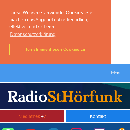
Diese Webseite verwendet Cookies. Sie
machen das Angebot nutzerfreundlich,
effektiver und sicherer.
Datenschutzerklärung
Ich stimme diesen Cookies zu
Menu
Mediathek
+
7
Kontakt