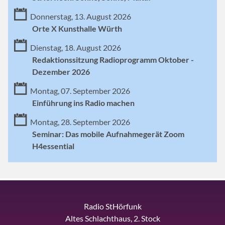
Donnerstag, 13. August 2026
Orte X Kunsthalle Würth
Dienstag, 18. August 2026
Redaktionssitzung Radioprogramm Oktober -
Dezember 2026
Montag, 07. September 2026
Einführung ins Radio machen
Montag, 28. September 2026
Seminar: Das mobile Aufnahmegerät Zoom
H4essential
Radio StHörfunk
Altes Schlachthaus, 2. Stock