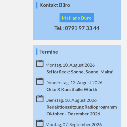
Kontakt Büro
Mail ans Büro
Tel.: 0791 97 33 44
Termine
Montag, 10. August 2026
StHörfleck: Sonne, Sonne, Malta!
Donnerstag, 13. August 2026
Orte X Kunsthalle Würth
Dienstag, 18. August 2026
Redaktionssitzung Radioprogramm
Oktober - Dezember 2026
Montag, 07. September 2026