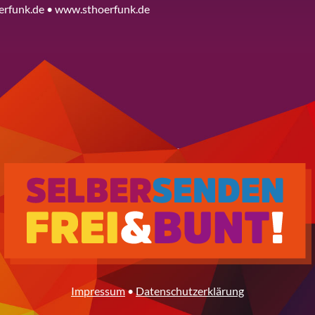
erfunk.de • www.sthoerfunk.de
Impressum
•
Datenschutzerklärung