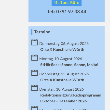
Mail ans Büro
Tel.: 0791 97 33 44
Termine
Donnerstag, 06. August 2026
Orte X Kunsthalle Würth
Montag, 10. August 2026
StHörfleck: Sonne, Sonne, Malta!
Donnerstag, 13. August 2026
Orte X Kunsthalle Würth
Dienstag, 18. August 2026
Redaktionssitzung Radioprogramm
Oktober - Dezember 2026