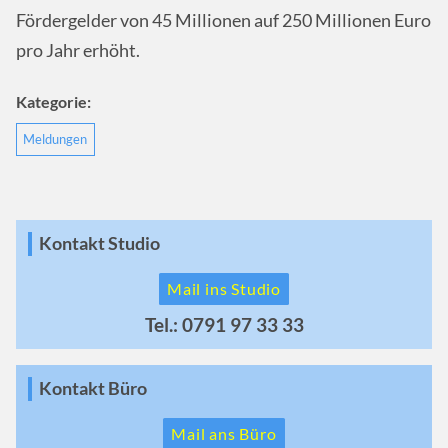
Fördergelder von 45 Millionen auf 250 Millionen Euro
pro Jahr erhöht.
Kategorie:
Meldungen
Kontakt Studio
Mail ins Studio
Tel.: 0791 97 33 33
Kontakt Büro
Mail ans Büro