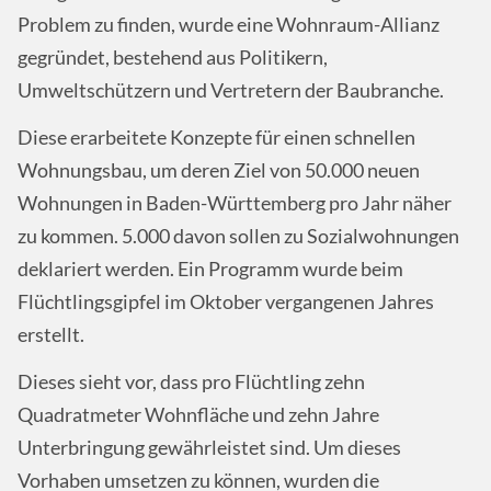
Problem zu finden, wurde eine Wohnraum-Allianz
gegründet, bestehend aus Politikern,
Umweltschützern und Vertretern der Baubranche.
Diese erarbeitete Konzepte für einen schnellen
Wohnungsbau, um deren Ziel von 50.000 neuen
Wohnungen in Baden-Württemberg pro Jahr näher
zu kommen. 5.000 davon sollen zu Sozialwohnungen
deklariert werden. Ein Programm wurde beim
Flüchtlingsgipfel im Oktober vergangenen Jahres
erstellt.
Dieses sieht vor, dass pro Flüchtling zehn
Quadratmeter Wohnfläche und zehn Jahre
Unterbringung gewährleistet sind. Um dieses
Vorhaben umsetzen zu können, wurden die