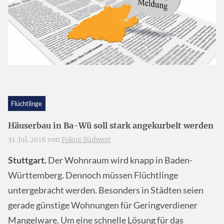
Flüchtlinge
Häuserbau in Ba-Wü soll stark angekurbelt werden
31. Jul. 2016 von
Fokus Südwest
Stuttgart.
Der Wohnraum wird knapp in Baden-
Württemberg. Dennoch müssen Flüchtlinge
untergebracht werden. Besonders in Städten seien
gerade günstige Wohnungen für Geringverdiener
Mangelware. Um eine schnelle Lösung für das