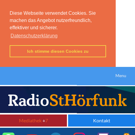
Diese Webseite verwendet Cookies. Sie
machen das Angebot nutzerfreundlich,
effektiver und sicherer.
Datenschutzerklärung
Ich stimme diesen Cookies zu
Menu
Mediathek
+
7
Kontakt