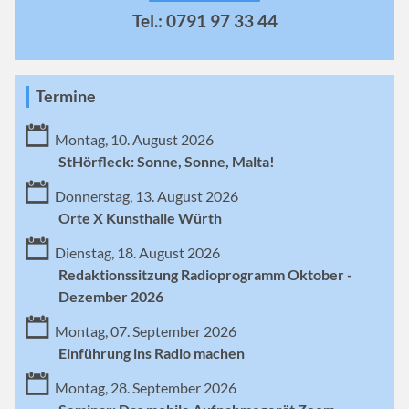
Tel.: 0791 97 33 44
Termine
Montag, 10. August 2026
StHörfleck: Sonne, Sonne, Malta!
Donnerstag, 13. August 2026
Orte X Kunsthalle Würth
Dienstag, 18. August 2026
Redaktionssitzung Radioprogramm Oktober -
Dezember 2026
Montag, 07. September 2026
Einführung ins Radio machen
Montag, 28. September 2026