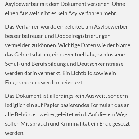
Asylbewerber mit dem Dokument versehen. Ohne
einen Ausweis gibt es kein Asylverfahren mehr.
Das Verfahren wurde eingeleitet, um Asylbewerber
besser betreuen und Doppelregistrierungen
vermeiden zu können. Wichtige Daten wie der Name,
das Geburtsdatum, eine eventuell abgeschlossene
Schul- und Berufsbildung und Deutschkenntnisse
werden darin vermerkt. Ein Lichtbild sowie ein
Fingerabdruck werden beigelegt.
Das Dokument ist allerdings kein Ausweis, sondern
lediglich ein auf Papier basierendes Formular, das an
alle Behörden weitergeleitet wird. Auf diesem Weg
sollen Missbrauch und Kriminalität ein Ende gesetzt
werden.