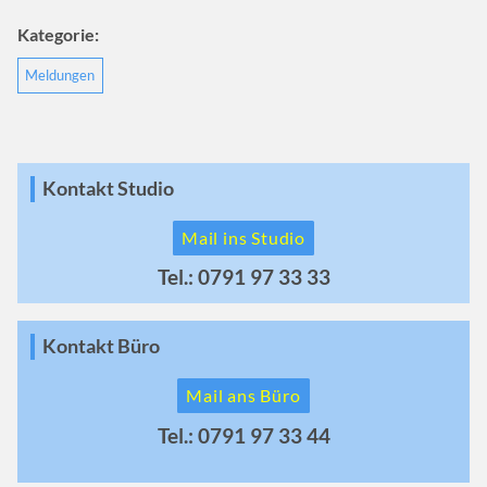
Kategorie:
Meldungen
Kontakt Studio
Mail ins Studio
Tel.: 0791 97 33 33
Kontakt Büro
Mail ans Büro
Tel.: 0791 97 33 44