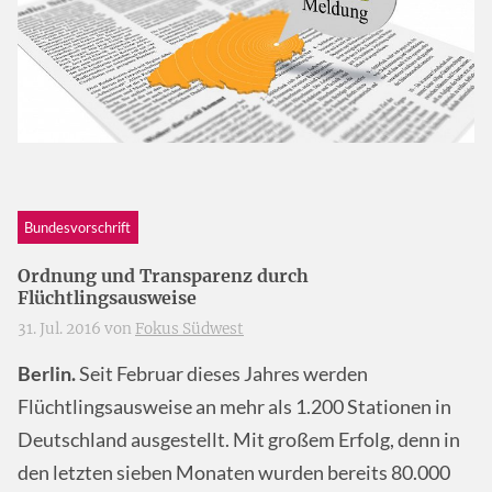
Bundesvorschrift
Ordnung und Transparenz durch
Flüchtlingsausweise
31. Jul. 2016 von
Fokus Südwest
Berlin.
Seit Februar dieses Jahres werden
Flüchtlingsausweise an mehr als 1.200 Stationen in
Deutschland ausgestellt. Mit großem Erfolg, denn in
den letzten sieben Monaten wurden bereits 80.000