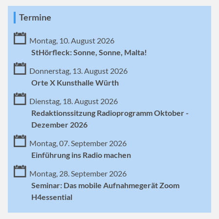
Termine
Montag, 10. August 2026
StHörfleck: Sonne, Sonne, Malta!
Donnerstag, 13. August 2026
Orte X Kunsthalle Würth
Dienstag, 18. August 2026
Redaktionssitzung Radioprogramm Oktober -
Dezember 2026
Montag, 07. September 2026
Einführung ins Radio machen
Montag, 28. September 2026
Seminar: Das mobile Aufnahmegerät Zoom
H4essential