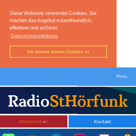
Diese Webseite verwendet Cookies. Sie
machen das Angebot nutzerfreundlich,
effektiver und sicherer.
Datenschutzerklärung
Ich stimme diesen Cookies zu
Menu
Mediathek
+
7
Kontakt