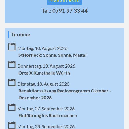
Tel.: 0791 97 33 44
Termine
Montag, 10. August 2026
StHörfleck: Sonne, Sonne, Malta!
Donnerstag, 13. August 2026
Orte X Kunsthalle Würth
Dienstag, 18. August 2026
Redaktionssitzung Radioprogramm Oktober -
Dezember 2026
Montag, 07. September 2026
Einführung ins Radio machen
Montag, 28. September 2026