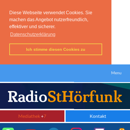
Diese Webseite verwendet Cookies. Sie
machen das Angebot nutzerfreundlich,
effektiver und sicherer.
Datenschutzerklärung
Ich stimme diesen Cookies zu
Menu
Mediathek
+
7
Kontakt