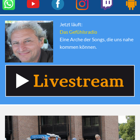
Jetzt läuft:
Das Gefühlsradio
Eine Arche der Songs, die uns nahe
kommen können.