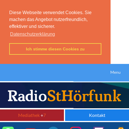
Diese Webseite verwendet Cookies. Sie
machen das Angebot nutzerfreundlich,
effektiver und sicherer.
Datenschutzerklärung
Ich stimme diesen Cookies zu
Menu
Mediathek
+
7
Kontakt