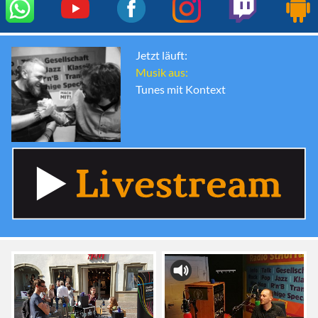
Jetzt läuft:
Musik aus:
Tunes mit Kontext