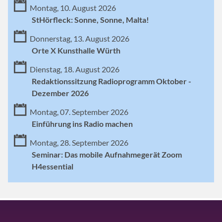
Montag, 10. August 2026
StHörfleck: Sonne, Sonne, Malta!
Donnerstag, 13. August 2026
Orte X Kunsthalle Würth
Dienstag, 18. August 2026
Redaktionssitzung Radioprogramm Oktober -
Dezember 2026
Montag, 07. September 2026
Einführung ins Radio machen
Montag, 28. September 2026
Seminar: Das mobile Aufnahmegerät Zoom
H4essential