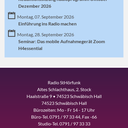
Dezember 2026
Montag, 07. September 2026
Einführung ins Radio machen
Montag, 28. September 2026
Seminar: Das mobile Aufnahmegerät Zoom
H4essential
Radio StHörfunk
Altes Schlachthaus, 2. Stock
Haalstraße 9 • 74523 Schwäbisch Hall
74523 Schwäbisch Hall
Bürozeiten: Mo - Fr 14 - 17 Uhr
Büro-Tel. 0791 / 97 33 44, Fax -66
Studio-Tel. 0791 / 97 33 33