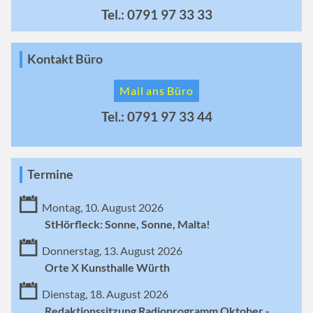
Tel.: 0791 97 33 33
Kontakt Büro
Mail ans Büro
Tel.: 0791 97 33 44
Termine
Montag, 10. August 2026
StHörfleck: Sonne, Sonne, Malta!
Donnerstag, 13. August 2026
Orte X Kunsthalle Würth
Dienstag, 18. August 2026
Redaktionssitzung Radioprogramm Oktober -