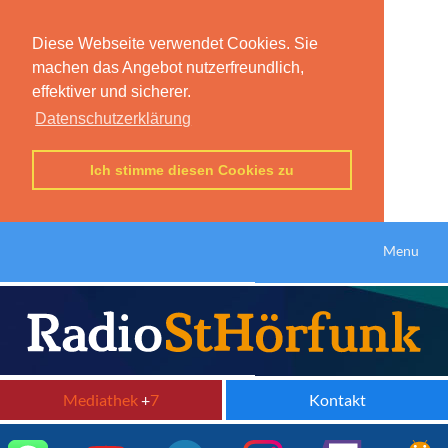
Diese Webseite verwendet Cookies. Sie
machen das Angebot nutzerfreundlich,
effektiver und sicherer.
Datenschutzerklärung
Ich stimme diesen Cookies zu
Menu
Mediathek
+
7
Kontakt