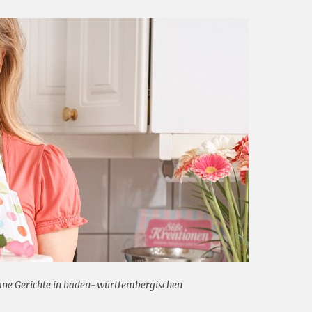
gane Gerichte in baden-württembergischen