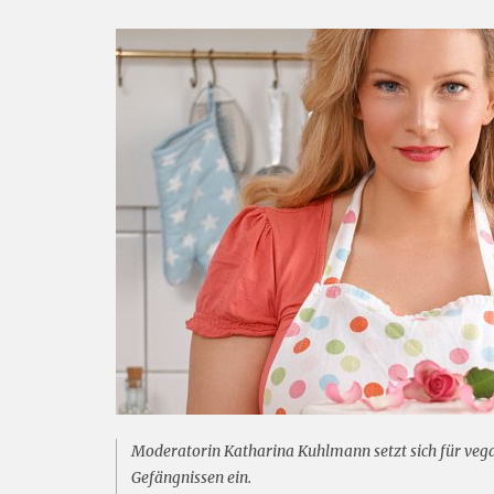
Moderatorin Katharina Kuhlmann setzt sich für ve
Gefängnissen ein.