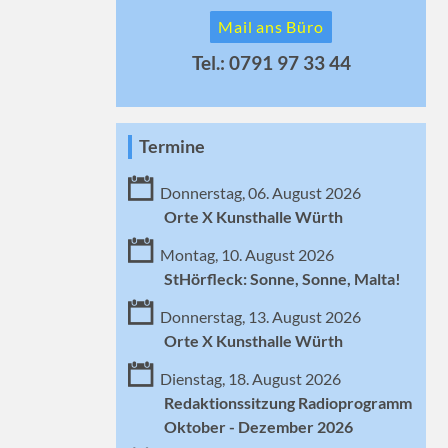
Mail ans Büro
Tel.: 0791 97 33 44
Termine
Donnerstag, 06. August 2026
Orte X Kunsthalle Würth
Montag, 10. August 2026
StHörfleck: Sonne, Sonne, Malta!
Donnerstag, 13. August 2026
Orte X Kunsthalle Würth
Dienstag, 18. August 2026
Redaktionssitzung Radioprogramm
Oktober - Dezember 2026