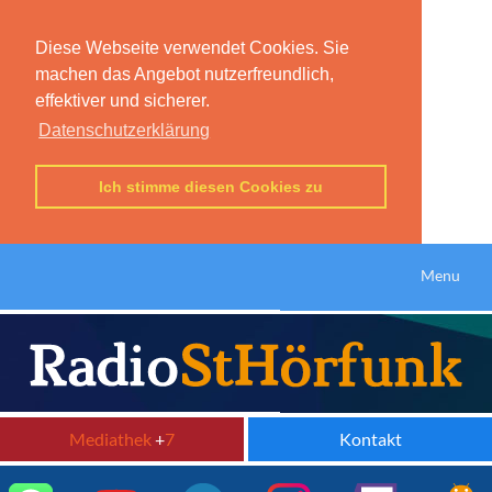
Diese Webseite verwendet Cookies. Sie
machen das Angebot nutzerfreundlich,
effektiver und sicherer.
Datenschutzerklärung
Ich stimme diesen Cookies zu
Menu
Mediathek
+
7
Kontakt