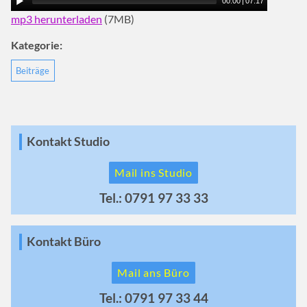
00:00
|
07:17
mp3 herunterladen
(7MB)
Kategorie:
Beiträge
Kontakt Studio
Mail ins Studio
Tel.: 0791 97 33 33
Kontakt Büro
Mail ans Büro
Tel.: 0791 97 33 44