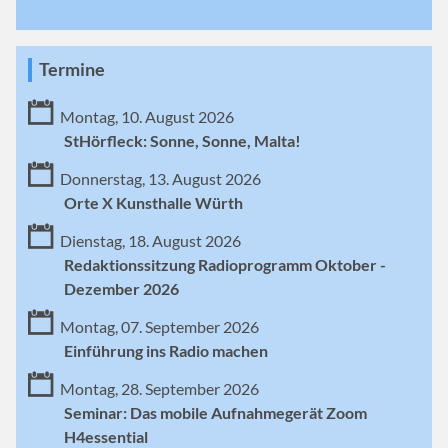
Termine
Montag, 10. August 2026
StHörfleck: Sonne, Sonne, Malta!
Donnerstag, 13. August 2026
Orte X Kunsthalle Würth
Dienstag, 18. August 2026
Redaktionssitzung Radioprogramm Oktober -
Dezember 2026
Montag, 07. September 2026
Einführung ins Radio machen
Montag, 28. September 2026
Seminar: Das mobile Aufnahmegerät Zoom
H4essential