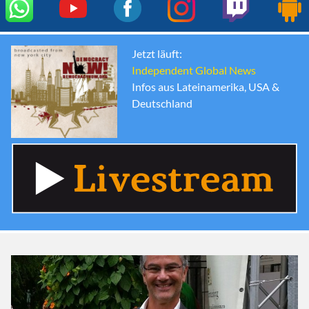
Jetzt läuft:
Independent Global News
Infos aus Lateinamerika, USA &
Deutschland