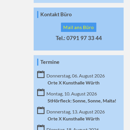
Kontakt Büro
Mail ans Büro
Tel.: 0791 97 33 44
Termine
Donnerstag, 06. August 2026
Orte X Kunsthalle Würth
Montag, 10. August 2026
StHörfleck: Sonne, Sonne, Malta!
Donnerstag, 13. August 2026
Orte X Kunsthalle Würth
Dienstag, 18. August 2026