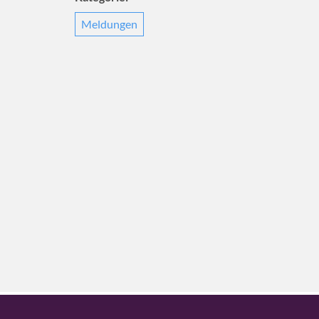
Meldungen