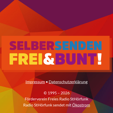
Impressum
•
Datenschutzerklärung
© 1995 – 2026
Förderverein Freies Radio StHörfunk
Radio StHörfunk sendet mit
Ökostrom