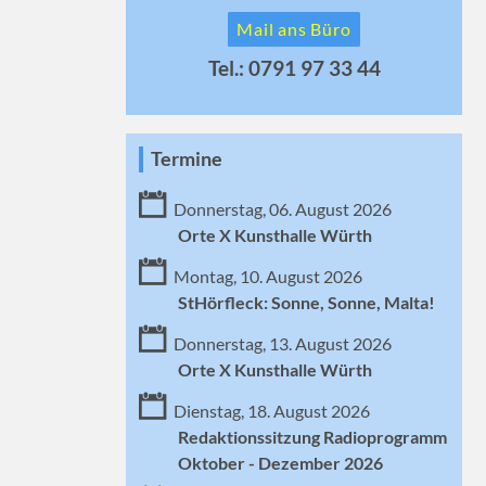
Mail ans Büro
Tel.: 0791 97 33 44
Termine
Donnerstag, 06. August 2026
Orte X Kunsthalle Würth
Montag, 10. August 2026
StHörfleck: Sonne, Sonne, Malta!
Donnerstag, 13. August 2026
Orte X Kunsthalle Würth
Dienstag, 18. August 2026
Redaktionssitzung Radioprogramm
Oktober - Dezember 2026