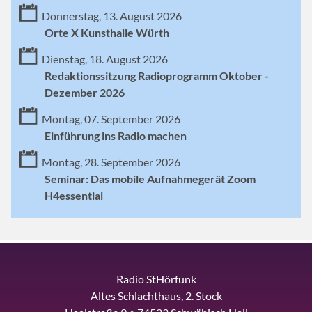
Donnerstag, 13. August 2026
Orte X Kunsthalle Würth
Dienstag, 18. August 2026
Redaktionssitzung Radioprogramm Oktober -
Dezember 2026
Montag, 07. September 2026
Einführung ins Radio machen
Montag, 28. September 2026
Seminar: Das mobile Aufnahmegerät Zoom
H4essential
Radio StHörfunk
Altes Schlachthaus, 2. Stock