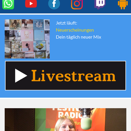
Jetzt läuft:
Neuerscheinungen
Dein täglich neuer Mix