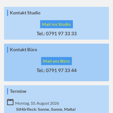
Kontakt Studio
Mail ins Studio
Tel.: 0791 97 33 33
Kontakt Büro
Mail ans Büro
Tel.: 0791 97 33 44
Termine
Montag, 10. August 2026
StHörfleck: Sonne, Sonne, Malta!