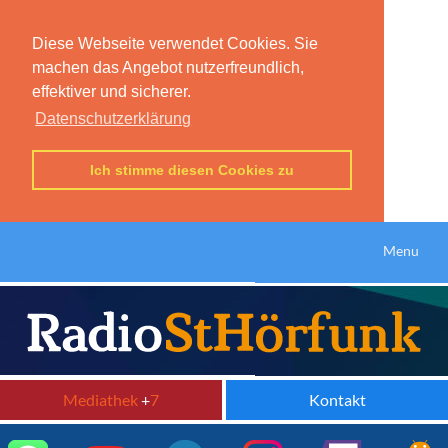
Diese Webseite verwendet Cookies. Sie
machen das Angebot nutzerfreundlich,
effektiver und sicherer.
Datenschutzerklärung
Ich stimme diesen Cookies zu
Menu
Mediathek
+
7
Kontakt