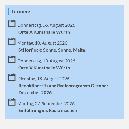
Termine
Donnerstag, 06. August 2026
Orte X Kunsthalle Würth
Montag, 10. August 2026
StHörfleck: Sonne, Sonne, Malta!
Donnerstag, 13. August 2026
Orte X Kunsthalle Würth
Dienstag, 18. August 2026
Redaktionssitzung Radioprogramm Oktober -
Dezember 2026
Montag, 07. September 2026
Einführung ins Radio machen