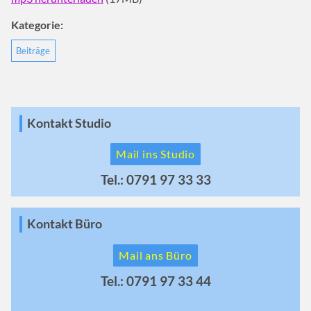
Kategorie:
Beiträge
Kontakt Studio
Mail ins Studio
Tel.: 0791 97 33 33
Kontakt Büro
Mail ans Büro
Tel.: 0791 97 33 44