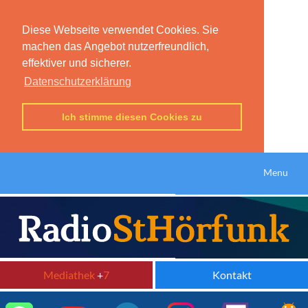
Diese Webseite verwendet Cookies. Sie
machen das Angebot nutzerfreundlich,
effektiver und sicherer.
Datenschutzerklärung
Ich stimme diesen Cookies zu
Menu
Mediathek
+
7
Kontakt