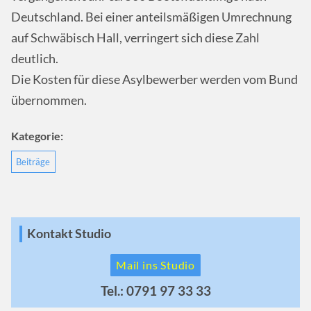
Deutschland. Bei einer anteilsmäßigen Umrechnung
auf Schwäbisch Hall, verringert sich diese Zahl
deutlich.
Die Kosten für diese Asylbewerber werden vom Bund
übernommen.
Kategorie:
Beiträge
Kontakt Studio
Mail ins Studio
Tel.: 0791 97 33 33