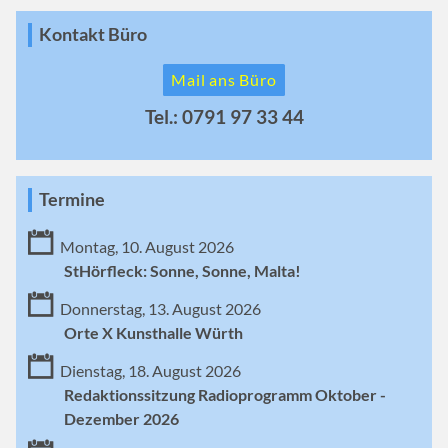
Kontakt Büro
Mail ans Büro
Tel.: 0791 97 33 44
Termine
Montag, 10. August 2026
StHörfleck: Sonne, Sonne, Malta!
Donnerstag, 13. August 2026
Orte X Kunsthalle Würth
Dienstag, 18. August 2026
Redaktionssitzung Radioprogramm Oktober -
Dezember 2026