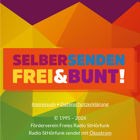
Impressum
•
Datenschutzerklärung
© 1995 – 2026
Förderverein Freies Radio StHörfunk
Radio StHörfunk sendet mit
Ökostrom