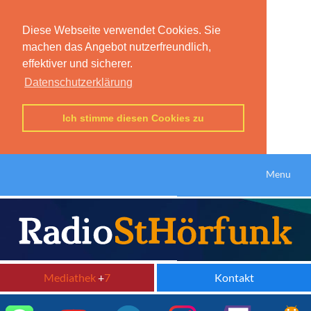
Diese Webseite verwendet Cookies. Sie
machen das Angebot nutzerfreundlich,
effektiver und sicherer.
Datenschutzerklärung
Ich stimme diesen Cookies zu
Menu
Mediathek
+
7
Kontakt