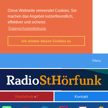
Diese Webseite verwendet Cookies. Sie
machen das Angebot nutzerfreundlich,
effektiver und sicherer.
Datenschutzerklärung
Ich stimme diesen Cookies zu
Menu
Mediathek
+
7
Kontakt