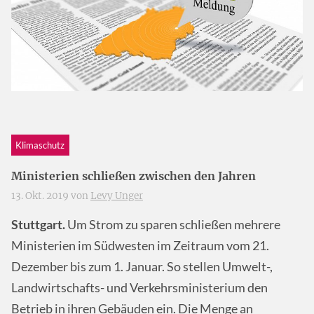
Klimaschutz
Ministerien schließen zwischen den Jahren
13. Okt. 2019 von
Levy Unger
Stuttgart.
Um Strom zu sparen schließen mehrere
Ministerien im Südwesten im Zeitraum vom 21.
Dezember bis zum 1. Januar. So stellen Umwelt-,
Landwirtschafts- und Verkehrsministerium den
Betrieb in ihren Gebäuden ein. Die Menge an