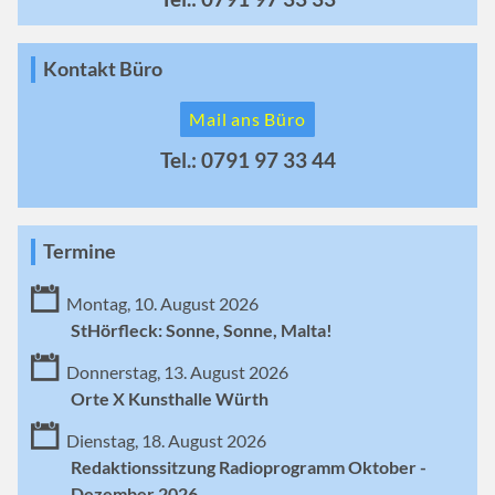
Kontakt Büro
Mail ans Büro
Tel.: 0791 97 33 44
Termine
Montag, 10. August 2026
StHörfleck: Sonne, Sonne, Malta!
Donnerstag, 13. August 2026
Orte X Kunsthalle Würth
Dienstag, 18. August 2026
Redaktionssitzung Radioprogramm Oktober -
Dezember 2026