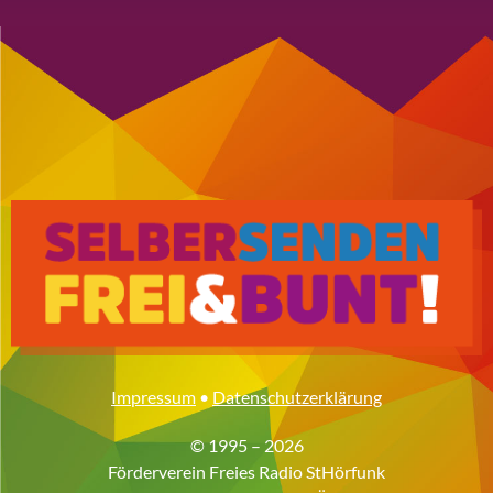
Impressum
•
Datenschutzerklärung
© 1995 – 2026
Förderverein Freies Radio StHörfunk