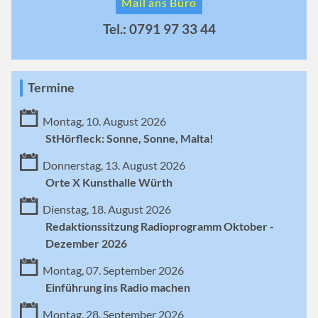
Mail ans Büro
Tel.: 0791 97 33 44
Termine
Montag, 10. August 2026
StHörfleck: Sonne, Sonne, Malta!
Donnerstag, 13. August 2026
Orte X Kunsthalle Würth
Dienstag, 18. August 2026
Redaktionssitzung Radioprogramm Oktober -
Dezember 2026
Montag, 07. September 2026
Einführung ins Radio machen
Montag, 28. September 2026