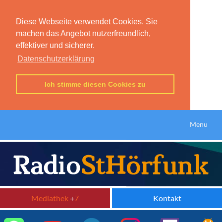
Diese Webseite verwendet Cookies. Sie
machen das Angebot nutzerfreundlich,
effektiver und sicherer.
Datenschutzerklärung
Ich stimme diesen Cookies zu
Menu
Mediathek
+
7
Kontakt