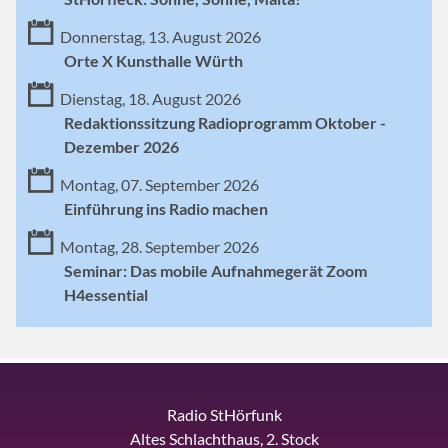
Donnerstag, 13. August 2026
Orte X Kunsthalle Würth
Dienstag, 18. August 2026
Redaktionssitzung Radioprogramm Oktober -
Dezember 2026
Montag, 07. September 2026
Einführung ins Radio machen
Montag, 28. September 2026
Seminar: Das mobile Aufnahmegerät Zoom
H4essential
Radio StHörfunk
Altes Schlachthaus, 2. Stock