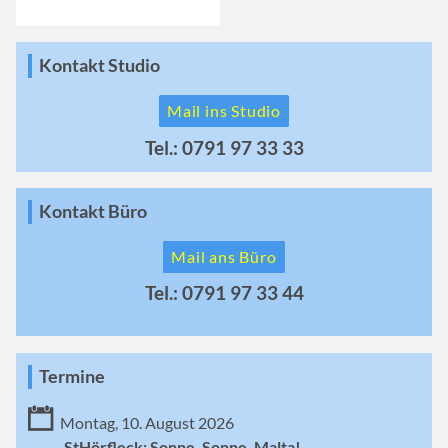
Kontakt Studio
Mail ins Studio
Tel.: 0791 97 33 33
Kontakt Büro
Mail ans Büro
Tel.: 0791 97 33 44
Termine
Montag, 10. August 2026
StHörfleck: Sonne, Sonne, Malta!