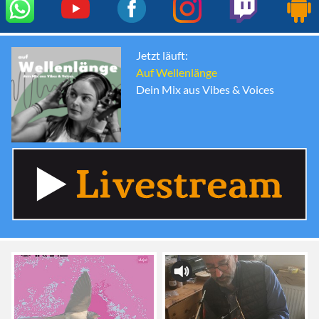
Jetzt läuft:
Auf Wellenlänge
Dein Mix aus Vibes & Voices