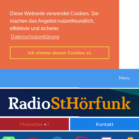
Diese Webseite verwendet Cookies. Sie
machen das Angebot nutzerfreundlich,
effektiver und sicherer.
Datenschutzerklärung
Ich stimme diesen Cookies zu
Menu
Mediathek
+
7
Kontakt