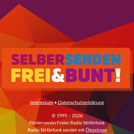
Impressum
•
Datenschutzerklärung
© 1995 – 2026
Förderverein Freies Radio StHörfunk
Radio StHörfunk sendet mit
Ökostrom