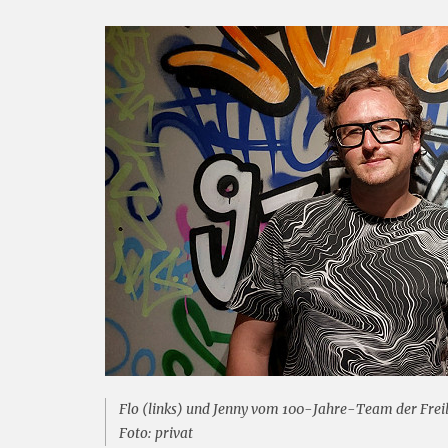
Flo (links) und Jenny vom 100-Jahre-Team der Freili
Foto: privat