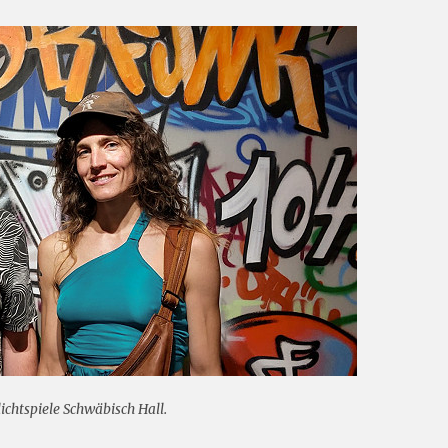
chtspiele Schwäbisch Hall.