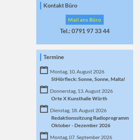
Kontakt Büro
Mail ans Büro
Tel.: 0791 97 33 44
Termine
Montag, 10. August 2026
StHörfleck: Sonne, Sonne, Malta!
Donnerstag, 13. August 2026
Orte X Kunsthalle Würth
Dienstag, 18. August 2026
Redaktionssitzung Radioprogramm
Oktober - Dezember 2026
Montag, 07. September 2026