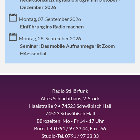
Dezember 2026
Montag, 07. September 2026
Einführung ins Radio machen
Montag, 28. September 2026
Seminar: Das mobile Aufnahmegerät Zoom
H4essential
Radio StHörfunk
Altes Schlachthaus, 2. Stock
Haalstraße 9 • 74523 Schwäbisch Hall
74523 Schwäbisch Hall
Bürozeiten: Mo - Fr 14 - 17 Uhr
Büro-Tel. 0791 / 97 33 44, Fax -66
Studio-Tel. 0791 / 97 33 33