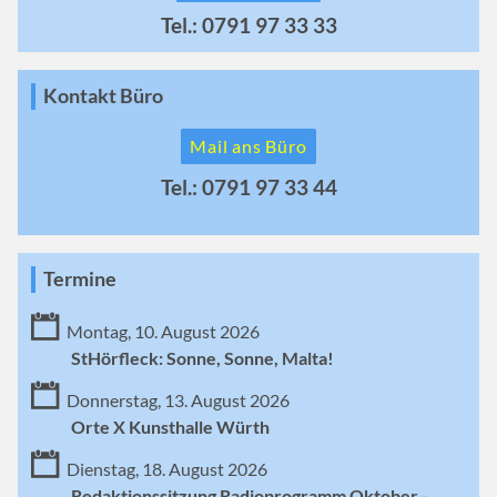
Tel.: 0791 97 33 33
Kontakt Büro
Mail ans Büro
Tel.: 0791 97 33 44
Termine
Montag, 10. August 2026
StHörfleck: Sonne, Sonne, Malta!
Donnerstag, 13. August 2026
Orte X Kunsthalle Würth
Dienstag, 18. August 2026
Redaktionssitzung Radioprogramm Oktober -