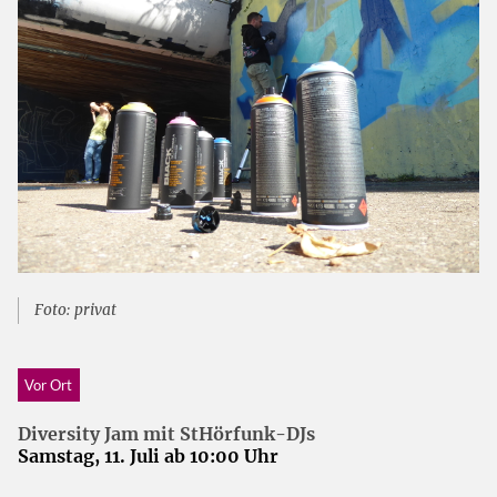
Foto: privat
Vor Ort
Diversity Jam mit StHörfunk-DJs
Samstag, 11. Juli ab 10:00 Uhr