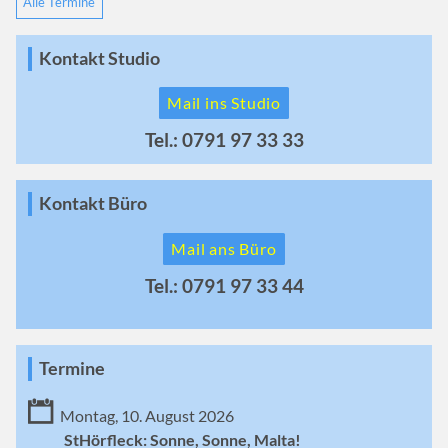
Alle Termine
Kontakt Studio
Mail ins Studio
Tel.: 0791 97 33 33
Kontakt Büro
Mail ans Büro
Tel.: 0791 97 33 44
Termine
Montag, 10. August 2026
StHörfleck: Sonne, Sonne, Malta!