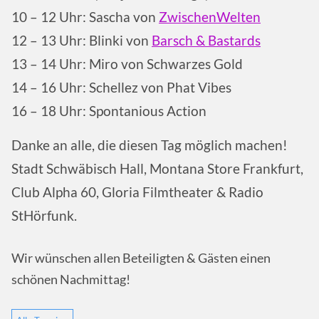
10 – 12 Uhr: Sascha von
ZwischenWelten
12 – 13 Uhr: Blinki von
Barsch & Bastards
13 – 14 Uhr: Miro von Schwarzes Gold
14 – 16 Uhr: Schellez von Phat Vibes
16 – 18 Uhr: Spontanious Action
Danke an alle, die diesen Tag möglich machen!
Stadt Schwäbisch Hall, Montana Store Frankfurt,
Club Alpha 60, Gloria Filmtheater & Radio
StHörfunk.
Wir wünschen allen Beteiligten & Gästen einen
schönen Nachmittag!