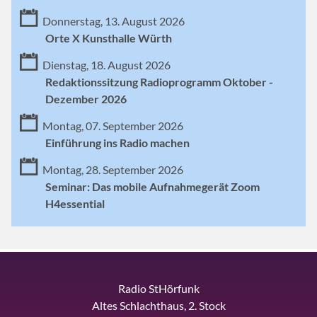
Donnerstag, 13. August 2026
Orte X Kunsthalle Würth
Dienstag, 18. August 2026
Redaktionssitzung Radioprogramm Oktober -
Dezember 2026
Montag, 07. September 2026
Einführung ins Radio machen
Montag, 28. September 2026
Seminar: Das mobile Aufnahmegerät Zoom
H4essential
Radio StHörfunk
Altes Schlachthaus, 2. Stock