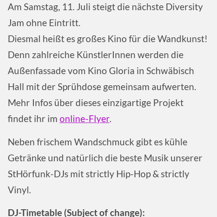
Am Samstag, 11. Juli steigt die nächste Diversity
Jam ohne Eintritt.
Diesmal heißt es großes Kino für die Wandkunst!
Denn zahlreiche KünstlerInnen werden die
Außenfassade vom Kino Gloria in Schwäbisch
Hall mit der Sprühdose gemeinsam aufwerten.
Mehr Infos über dieses einzigartige Projekt
findet ihr im
online-Flyer
.
Neben frischem Wandschmuck gibt es kühle
Getränke und natürlich die beste Musik unserer
StHörfunk-DJs mit strictly Hip-Hop & strictly
Vinyl.
DJ-Timetable (Subject of change):