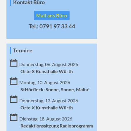
Kontakt Büro
Mail ans Büro
Tel.: 0791 97 33 44
Termine
Donnerstag, 06. August 2026
Orte X Kunsthalle Würth
Montag, 10. August 2026
StHörfleck: Sonne, Sonne, Malta!
Donnerstag, 13. August 2026
Orte X Kunsthalle Würth
Dienstag, 18. August 2026
Redaktionssitzung Radioprogramm