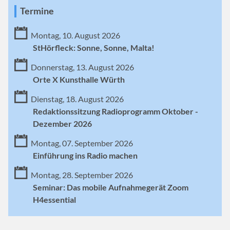
Termine
Montag, 10. August 2026
StHörfleck: Sonne, Sonne, Malta!
Donnerstag, 13. August 2026
Orte X Kunsthalle Würth
Dienstag, 18. August 2026
Redaktionssitzung Radioprogramm Oktober -
Dezember 2026
Montag, 07. September 2026
Einführung ins Radio machen
Montag, 28. September 2026
Seminar: Das mobile Aufnahmegerät Zoom
H4essential