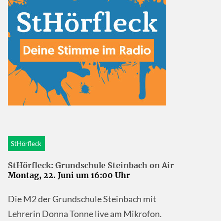
StHörfleck
StHörfleck: Grundschule Steinbach on Air
Montag, 22. Juni um 16:00 Uhr
Die M2 der Grundschule Steinbach mit
Lehrerin Donna Tonne live am Mikrofon.