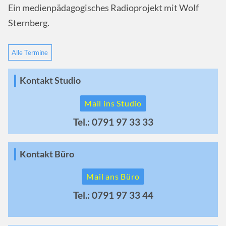
Ein medienpädagogisches Radioprojekt mit Wolf
Sternberg.
Alle Termine
Kontakt Studio
Mail ins Studio
Tel.: 0791 97 33 33
Kontakt Büro
Mail ans Büro
Tel.: 0791 97 33 44